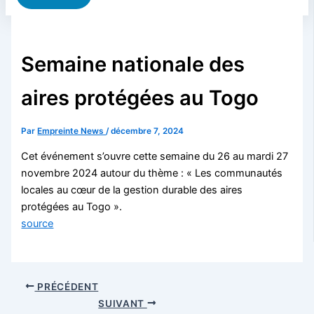
Semaine nationale des
aires protégées au Togo
Par
Empreinte News
/
décembre 7, 2024
Cet événement s’ouvre cette semaine du 26 au mardi 27
novembre 2024 autour du thème : « Les communautés
locales au cœur de la gestion durable des aires
protégées au Togo ».
source
PRÉCÉDENT
SUIVANT