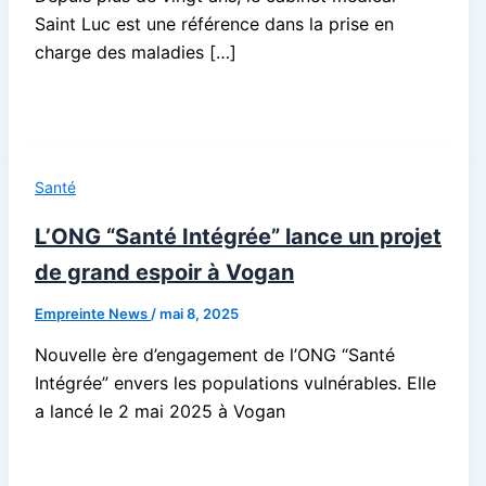
Saint Luc est une référence dans la prise en
charge des maladies […]
Santé
L’ONG “Santé Intégrée” lance un projet
de grand espoir à Vogan
Empreinte News
/
mai 8, 2025
Nouvelle ère d’engagement de l’ONG “Santé
Intégrée” envers les populations vulnérables. Elle
a lancé le 2 mai 2025 à Vogan