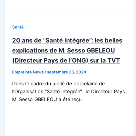
Santé
20 ans de “Santé Intégrée”: les belles
explications de M. Sesso GBELEOU
(Directeur Pays de l’ONG) sur la TVT
Empreinte News
/
septembre 23, 2024
Dans le cadre du jubilé de porcelaine de
l’Organisation “Santé Intégrée”, le Directeur Pays
M. Sesso GBELEOU a été reçu