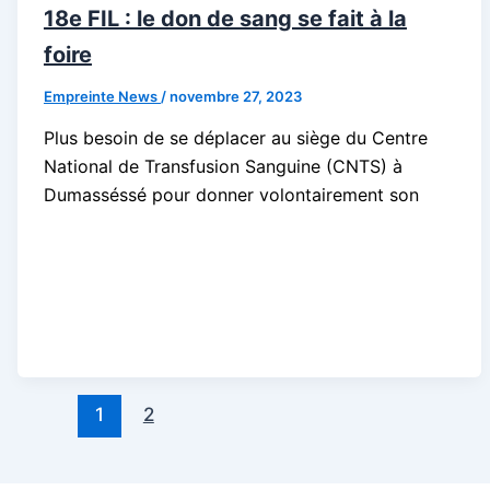
18e FIL : le don de sang se fait à la
foire
Empreinte News
/
novembre 27, 2023
Plus besoin de se déplacer au siège du Centre
National de Transfusion Sanguine (CNTS) à
Dumasséssé pour donner volontairement son
1
2