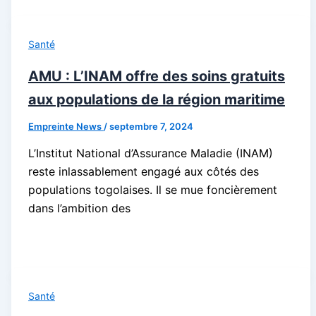
Santé
AMU : L’INAM offre des soins gratuits
aux populations de la région maritime
Empreinte News
/
septembre 7, 2024
L’Institut National d’Assurance Maladie (INAM)
reste inlassablement engagé aux côtés des
populations togolaises. Il se mue foncièrement
dans l’ambition des
Santé