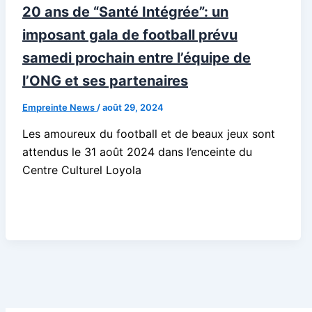
20 ans de “Santé Intégrée”: un
imposant gala de football prévu
samedi prochain entre l’équipe de
l’ONG et ses partenaires
Empreinte News
/
août 29, 2024
Les amoureux du football et de beaux jeux sont
attendus le 31 août 2024 dans l’enceinte du
Centre Culturel Loyola