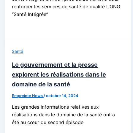
renforcer les services de santé de qualité L’ONG
“Santé Intégrée”
Santé
Le gouvernement et la presse
explorent les réalisations dans le
domaine de la santé
Empreinte News
/
octobre 14, 2024
Les grandes informations relatives aux
réalisations dans le domaine de la santé ont a
été au cœur du second épisode