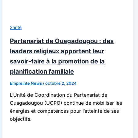
Santé
Partenariat de Ouagadougou : des
leaders religieux apportent leur
savoir-faire à la promotion de la
planification familiale
Empreinte News
/
octobre 2, 2024
L’Unité de Coordination du Partenariat de
Ouagadougou (UCPO) continue de mobiliser les
énergies et compétences pour l’atteinte de ses
objectifs.