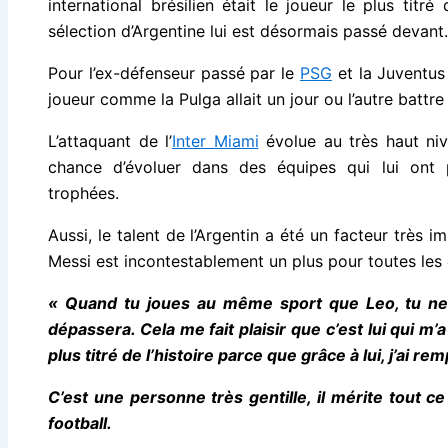
international brésilien était le joueur le plus tit
sélection d’Argentine lui est désormais passé devant.
Pour l’ex-défenseur passé par le
PSG
et la Juventus 
joueur comme la Pulga allait un jour ou l’autre battre
L’attaquant de l’
Inter Miami
évolue au très haut niv
chance d’évoluer dans des équipes qui lui ont
trophées.
Aussi, le talent de l’Argentin a été un facteur très i
Messi est incontestablement un plus pour toutes les é
« Quand tu joues au même sport que Leo, tu ne d
dépassera. Cela me fait plaisir que c’est lui qui m
plus titré de l’histoire parce que grâce à lui, j’ai
C’est une personne très gentille, il mérite tout ce 
football.