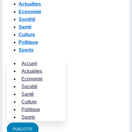
Actualites
Economie
Société
Santé
Culture
Politique
Sports
Accueil
Actualites
Economie
Société
Santé
Culture
Politique
Sports
PUBLICITE