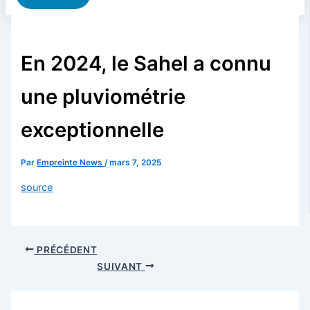
En 2024, le Sahel a connu
une pluviométrie
exceptionnelle
Par
Empreinte News
/
mars 7, 2025
source
PRÉCÉDENT
SUIVANT