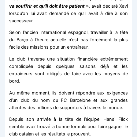
va souffrir et qu’il doit être patient »
, avait déclaré Xavi
lorsqu’on lui avait demandé ce qu’il avait à dire à son
successeur.
Selon l’ancien international espagnol, travailler à la tête
du Barça à l’heure actuelle n’est pas forcément la plus
facile des missions pour un entraîneur.
Le club traverse une situation financière extrêmement
compliquée depuis quelques saisons déjà et les
entraîneurs sont obligés de faire avec les moyens de
bord.
Au même moment, ils doivent répondre aux exigences
d’un club du nom du FC Barcelone et aux grandes
attentes des millions de supporters à travers le monde.
Depuis son arrivée à la tête de l’équipe, Hansi Flick
semble avoir trouvé la bonne formule pour faire gagner le
club catalan et les résultats le prouvent.