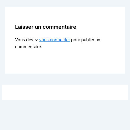
Laisser un commentaire
Vous devez
vous connecter
pour publier un
commentaire.