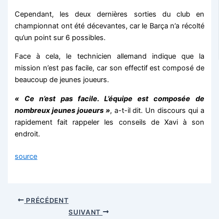
Cependant, les deux dernières sorties du club en
championnat ont été décevantes, car le Barça n’a récolté
qu’un point sur 6 possibles.
Face à cela, le technicien allemand indique que la
mission n’est pas facile, car son effectif est composé de
beaucoup de jeunes joueurs.
« Ce n’est pas facile. L’équipe est composée de
nombreux jeunes joueurs »
, a-t-il dit. Un discours qui a
rapidement fait rappeler les conseils de Xavi à son
endroit.
source
PRÉCÉDENT
SUIVANT