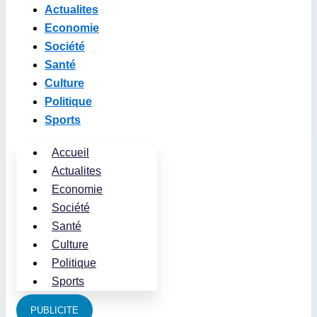
Actualites
Economie
Société
Santé
Culture
Politique
Sports
Accueil
Actualites
Economie
Société
Santé
Culture
Politique
Sports
PUBLICITE