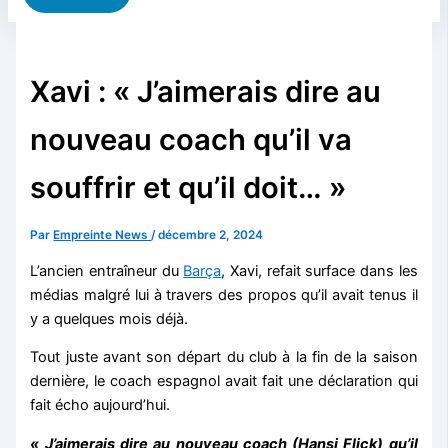
Xavi : « J’aimerais dire au
nouveau coach qu’il va
souffrir et qu’il doit… »
Par
Empreinte News
/
décembre 2, 2024
L’ancien entraîneur du
Barça
, Xavi, refait surface dans les
médias malgré lui à travers des propos qu’il avait tenus il
y a quelques mois déjà.
Tout juste avant son départ du club à la fin de la saison
dernière, le coach espagnol avait fait une déclaration qui
fait écho aujourd’hui.
« J’aimerais dire au nouveau coach (Hansi Flick) qu’il