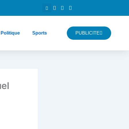
Politique
Sports
PUBLICITE
el