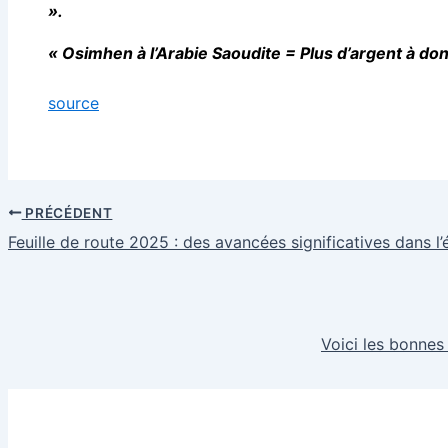
».
« Osimhen à l’Arabie Saoudite = Plus d’argent à don
source
PRÉCÉDENT
Feuille de route 2025 : des avancées significatives dans l’
Voici les bonnes