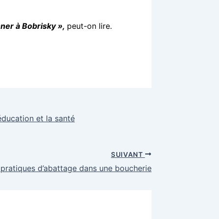
ner à Bobrisky »,
peut-on lire.
éducation et la santé
SUIVANT
 pratiques d’abattage dans une boucherie