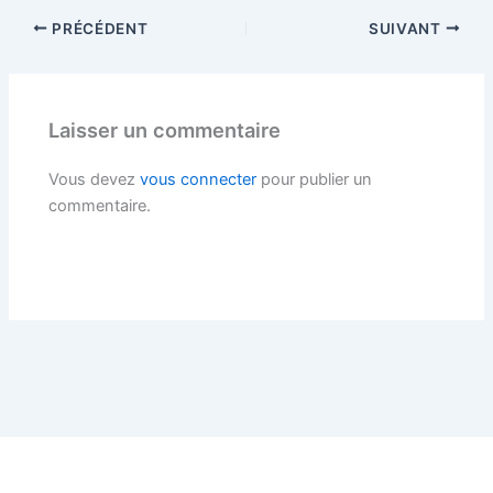
PRÉCÉDENT
SUIVANT
Laisser un commentaire
Vous devez
vous connecter
pour publier un
commentaire.