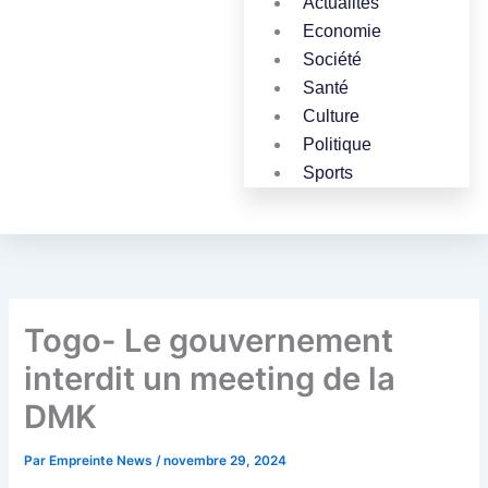
Actualites
Economie
Société
Santé
Culture
Politique
Sports
Togo- Le gouvernement
interdit un meeting de la
DMK
Par
Empreinte News
/
novembre 29, 2024