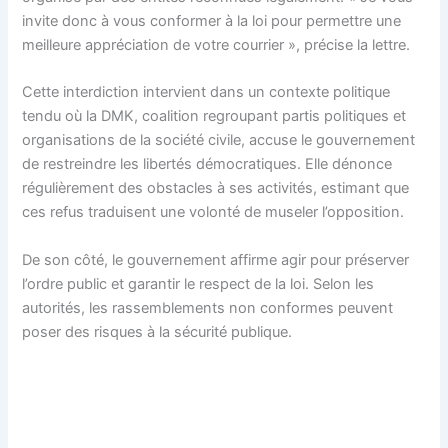
invite donc à vous conformer à la loi pour permettre une
meilleure appréciation de votre courrier », précise la lettre.
Cette interdiction intervient dans un contexte politique
tendu où la DMK, coalition regroupant partis politiques et
organisations de la société civile, accuse le gouvernement
de restreindre les libertés démocratiques. Elle dénonce
régulièrement des obstacles à ses activités, estimant que
ces refus traduisent une volonté de museler l’opposition.
De son côté, le gouvernement affirme agir pour préserver
l’ordre public et garantir le respect de la loi. Selon les
autorités, les rassemblements non conformes peuvent
poser des risques à la sécurité publique.