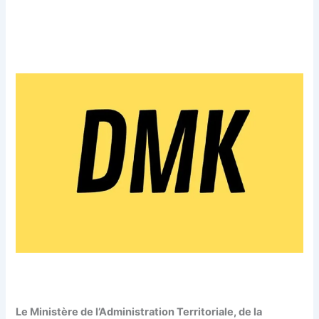
Le Ministère de l’Administration Territoriale, de la