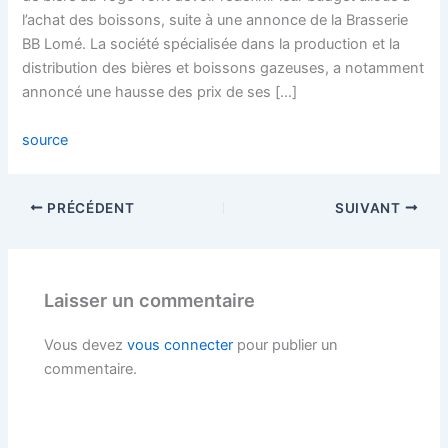
l’achat des boissons, suite à une annonce de la Brasserie
BB Lomé. La société spécialisée dans la production et la
distribution des bières et boissons gazeuses, a notamment
annoncé une hausse des prix de ses […]
source
PRÉCÉDENT
SUIVANT
Laisser un commentaire
Vous devez
vous connecter
pour publier un
commentaire.