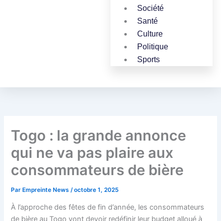
Société
Santé
Culture
Politique
Sports
Togo : la grande annonce
qui ne va pas plaire aux
consommateurs de bière
Par
Empreinte News
/
octobre 1, 2025
À l’approche des fêtes de fin d’année, les consommateurs
de bière au Togo vont devoir redéfinir leur budget alloué à