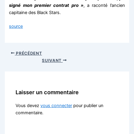
signé mon premier contrat pro »
, a raconté l’ancien
capitaine des Black Stars.
source
PRÉCÉDENT
SUIVANT
Laisser un commentaire
Vous devez
vous connecter
pour publier un
commentaire.