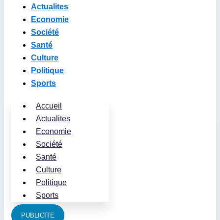
Actualites
Economie
Société
Santé
Culture
Politique
Sports
Accueil
Actualites
Economie
Société
Santé
Culture
Politique
Sports
PUBLICITE