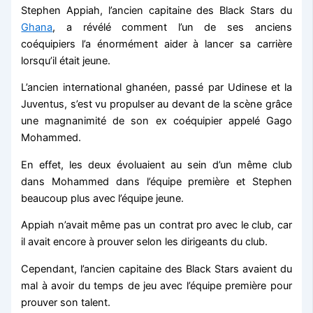
Stephen Appiah, l’ancien capitaine des Black Stars du
Ghana
, a révélé comment l’un de ses anciens
coéquipiers l’a énormément aider à lancer sa carrière
lorsqu’il était jeune.
L’ancien international ghanéen, passé par Udinese et la
Juventus, s’est vu propulser au devant de la scène grâce
une magnanimité de son ex coéquipier appelé Gago
Mohammed.
En effet, les deux évoluaient au sein d’un même club
dans Mohammed dans l’équipe première et Stephen
beaucoup plus avec l’équipe jeune.
Appiah n’avait même pas un contrat pro avec le club, car
il avait encore à prouver selon les dirigeants du club.
Cependant, l’ancien capitaine des Black Stars avaient du
mal à avoir du temps de jeu avec l’équipe première pour
prouver son talent.