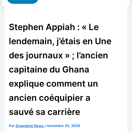
Stephen Appiah : « Le
lendemain, j’étais en Une
des journaux » ; l’ancien
capitaine du Ghana
explique comment un
ancien coéquipier a
sauvé sa carrière
Par
Empreinte News
/
novembre 30, 2024