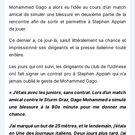
Mohammed Gago a alors eu l’idée au cours d’un match
amical de simuler une blessure en deuxième partie de la
rencontre afin de sortir et permettre à Stephen Appiah
de jouer.
Ce dernier a, ce jour-là, saisit littéralement sa chance et
impressionné ses dirigeants et la presse italienne toute
entière.
Les jours qui ont suivi, les dirigeants du club de l’Udinese
ont fait signer un contrat pro à Stephen Appiah qui n’a
jamais oublié le geste de Mohammed Gago.
« J’étais avec les juniors, sans contrat. Lors d’un match
amical contre le Sturm Graz, Gago Mohammed a simulé
une blessure à la 80e minute pour me donner ma
chance.
J’ai marqué un but de 25 mètres, et le lendemain, j’étais
en Une des journaux italiens. Deux jours plus tard, j’ai