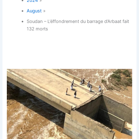
2024
August
Soudan – L’éffondrement du barrage d’Arbaat fait
132 morts