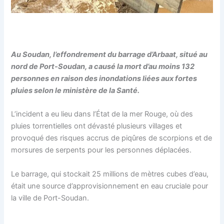
Au Soudan, l’effondrement du barrage d’Arbaat, situé au
nord de Port-Soudan, a causé la mort d’au moins 132
personnes en raison des inondations liées aux fortes
pluies selon le ministère de la Santé.
L’incident a eu lieu dans l’État de la mer Rouge, où des
pluies torrentielles ont dévasté plusieurs villages et
provoqué des risques accrus de piqûres de scorpions et de
morsures de serpents pour les personnes déplacées.
Le barrage, qui stockait 25 millions de mètres cubes d’eau,
était une source d’approvisionnement en eau cruciale pour
la ville de Port-Soudan.