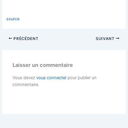
source
PRÉCÉDENT
SUIVANT
Laisser un commentaire
Vous devez
vous connecter
pour publier un
commentaire.