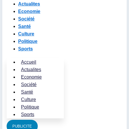
Actualites
Economie
Société
Santé
Culture
Politique
Sports
Accueil
Actualites
Economie
Société
Santé
Culture
Politique
Sports
PUBLICITE