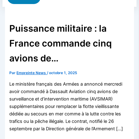
Puissance militaire : la
France commande cinq
avions de…
Par
Empreinte News
/
octobre 1, 2025
Le ministère français des Armées a annoncé mercredi
avoir commandé à Dassault Aviation cinq avions de
surveillance et d’intervention maritime (AVSIMAR)
supplémentaires pour remplacer la flotte vieillissante
dédiée au secours en mer comme à la lutte contre les
trafics ou la pêche illégale. Le contrat, notifié le 26
septembre par la Direction générale de l’Armement […]