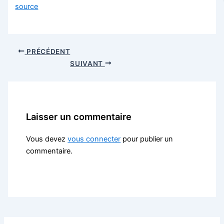
source
PRÉCÉDENT
SUIVANT
Laisser un commentaire
Vous devez
vous connecter
pour publier un
commentaire.