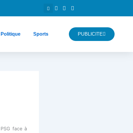
Politique
Sports
PUBLICITE
 PSG face à