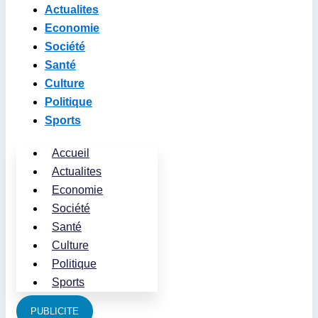
Actualites
Economie
Société
Santé
Culture
Politique
Sports
Accueil
Actualites
Economie
Société
Santé
Culture
Politique
Sports
PUBLICITE