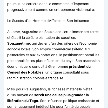
poursuit sa carrière dans le commerce, s’imposant
progressivement comme un entrepreneur visionnaire.
Le Succès d’un Homme d’Affaires et Son Influence
À Lomé, Augustino de Souza acquiert d’immenses terres
et établit la célèbre plantation de cocotiers
Souzanétimé
, qui devient l’un des piliers de l’économie
agricole locale. Son empire commercial s’étend aux
palmeraies et aux exportations, le positionnant parmi les
personnalités les plus influentes du pays. Son ascension
économique le conduit à être nommé
président du
Conseil des Notables
, un organe consultatif sous
l’administration coloniale française.
Mais pour Pa Augustino, la richesse matérielle n’était
qu’un moyen de
servir une cause plus grande : la
libération du Togo
. Son influence politique croissante et
son engagement indéfectible pour l’unité du peuple