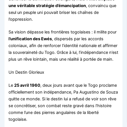
une véritable stratégie d’émancipation
, convaincu que
seul un peuple uni pouvait briser les chaînes de
l’oppression.
Sa vision dépasse les frontières togolaises : il milite pour
l’unification des Ewés
, dispersés par les accords
coloniaux, afin de renforcer l’identité nationale et affirmer
la souveraineté du Togo. Grâce à lui, l’indépendance n’est
plus un rêve lointain, mais une réalité à portée de main.
Un Destin Glorieux
Le
25 avril 1960
, deux jours avant que le Togo proclame
officiellement son indépendance, Pa Augustino de Souza
quitte ce monde. Si le destin lui a refusé de voir son rêve
se concrétiser, son combat reste gravé dans l’histoire
comme l’une des pierres angulaires de la liberté
togolaise.