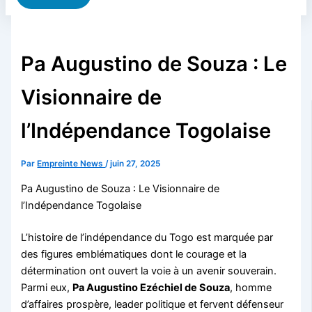
Pa Augustino de Souza : Le
Visionnaire de
l’Indépendance Togolaise
Par
Empreinte News
/
juin 27, 2025
Pa Augustino de Souza : Le Visionnaire de
l’Indépendance Togolaise
L’histoire de l’indépendance du Togo est marquée par
des figures emblématiques dont le courage et la
détermination ont ouvert la voie à un avenir souverain.
Parmi eux,
Pa Augustino Ezéchiel de Souza
, homme
d’affaires prospère, leader politique et fervent défenseur