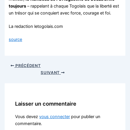
toujours
– rappelant à chaque Togolais que la liberté est
un trésor qui se conquiert avec force, courage et foi.
La redaction letogolais.com
source
PRÉCÉDENT
SUIVANT
Laisser un commentaire
Vous devez
vous connecter
pour publier un
commentaire.