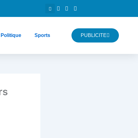
Politique
Sports
PUBLICITE
rs