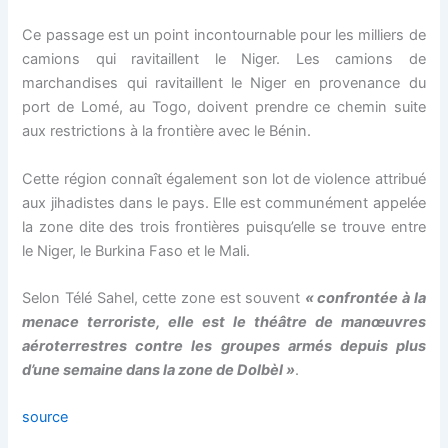
Ce passage est un point incontournable pour les milliers de
camions qui ravitaillent le Niger. Les camions de
marchandises qui ravitaillent le Niger en provenance du
port de Lomé, au Togo, doivent prendre ce chemin suite
aux restrictions à la frontière avec le Bénin.
Cette région connaît également son lot de violence attribué
aux jihadistes dans le pays. Elle est communément appelée
la zone dite des trois frontières puisqu’elle se trouve entre
le Niger, le Burkina Faso et le Mali.
Selon Télé Sahel, cette zone est souvent
« confrontée à la
menace terroriste, elle est le théâtre de manœuvres
aéroterrestres contre les groupes armés depuis plus
d’une semaine dans la zone de Dolbèl »
.
source