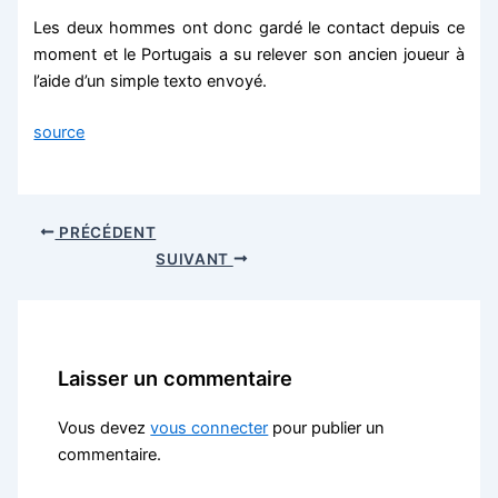
Les deux hommes ont donc gardé le contact depuis ce
moment et le Portugais a su relever son ancien joueur à
l’aide d’un simple texto envoyé.
source
PRÉCÉDENT
SUIVANT
Laisser un commentaire
Vous devez
vous connecter
pour publier un
commentaire.