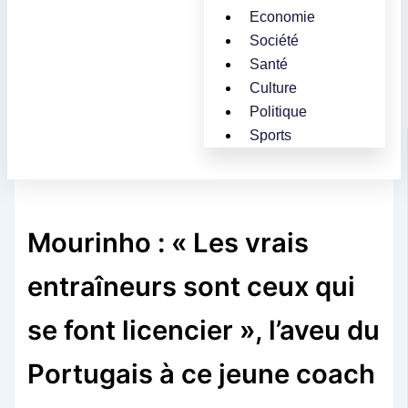
Economie
Société
Santé
Culture
Politique
Sports
Mourinho : « Les vrais
entraîneurs sont ceux qui
se font licencier », l’aveu du
Portugais à ce jeune coach