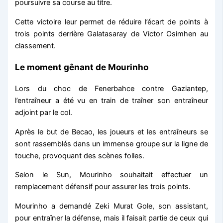
poursuivre sa course au titre.
Cette victoire leur permet de réduire l’écart de points à
trois points derrière Galatasaray de Victor Osimhen au
classement.
Le moment gênant de Mourinho
Lors du choc de Fenerbahce contre Gaziantep,
l’entraîneur a été vu en train de traîner son entraîneur
adjoint par le col.
Après le but de Becao, les joueurs et les entraîneurs se
sont rassemblés dans un immense groupe sur la ligne de
touche, provoquant des scènes folles.
Selon le Sun, Mourinho souhaitait effectuer un
remplacement défensif pour assurer les trois points.
Mourinho a demandé Zeki Murat Gole, son assistant,
pour entraîner la défense, mais il faisait partie de ceux qui