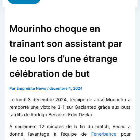
Mourinho choque en
traînant son assistant par
le cou lors d’une étrange
célébration de but
Par
Empreinte News
/
décembre 4, 2024
Le lundi 3 décembre 2024, l’équipe de José Mourinho a
remporté une victoire 3-1 sur Gaziantep grâce aux buts
tardifs de Rodrigo Becao et Edin Dzeko.
À seulement 12 minutes de la fin du match, Becao a
donné l’avantage à l’équipe de
Fenerbahce
pour