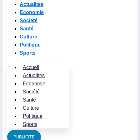
Actualites
Economie
Société
Santé
Culture
Politique
Sports
Accueil
Actualites
Economie
Société
Santé
Culture
Politique
Sports
PUBLICITE