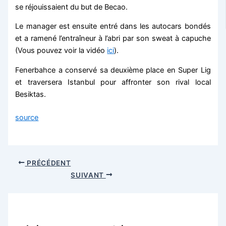
se réjouissaient du but de Becao.
Le manager est ensuite entré dans les autocars bondés
et a ramené l’entraîneur à l’abri par son sweat à capuche
(Vous pouvez voir la vidéo
ici
).
Fenerbahce a conservé sa deuxième place en Super Lig
et traversera Istanbul pour affronter son rival local
Besiktas.
source
PRÉCÉDENT
SUIVANT