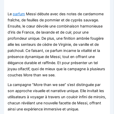
Le
parfum
Messi débute avec des notes de cardamome
fraîche, de feuilles de pommier et de cyprès sauvage.
Ensuite, le cœur dévoile une combinaison harmonieuse
d’iris de France, de lavande et de cuir, pour une
profondeur unique. De plus, une finition ambrée fougère
allie les senteurs de cèdre de Virginie, de vanille et de
patchouli. Ce faisant, ce parfum incarne la vitalité et la
présence dynamique de Messi, tout en offrant une
élégance durable et raffinée. Et pour présenter un tel
joyau olfactif, quoi de mieux que la campagne à plusieurs
couches More than we see.
La campagne “More than we see” s’est distinguée par
son approche visuelle et narrative unique. Elle invitait les
utilisateurs à voyager à travers un couloir infini de miroirs,
chacun révélant une nouvelle facette de Messi, offrant
ainsi une expérience immersive et unique.