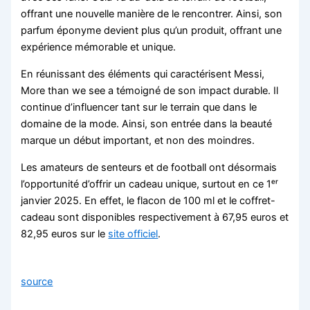
offrant une nouvelle manière de le rencontrer. Ainsi, son
parfum éponyme devient plus qu’un produit, offrant une
expérience mémorable et unique.
En réunissant des éléments qui caractérisent Messi,
More than we see a témoigné de son impact durable. Il
continue d’influencer tant sur le terrain que dans le
domaine de la mode. Ainsi, son entrée dans la beauté
marque un début important, et non des moindres.
Les amateurs de senteurs et de football ont désormais
l’opportunité d’offrir un cadeau unique, surtout en ce 1ᵉʳ
janvier 2025. En effet, le flacon de 100 ml et le coffret-
cadeau sont disponibles respectivement à 67,95 euros et
82,95 euros sur le
site officiel
.
source