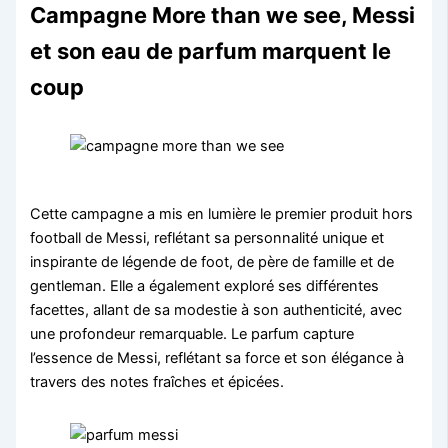
Campagne More than we see, Messi
et son eau de parfum marquent le
coup
Cette campagne a mis en lumière le premier produit hors
football de Messi, reflétant sa personnalité unique et
inspirante de légende de foot, de père de famille et de
gentleman. Elle a également exploré ses différentes
facettes, allant de sa modestie à son authenticité, avec
une profondeur remarquable. Le parfum capture
l’essence de Messi, reflétant sa force et son élégance à
travers des notes fraîches et épicées.