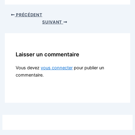
PRÉCÉDENT
SUIVANT
Laisser un commentaire
Vous devez
vous connecter
pour publier un
commentaire.