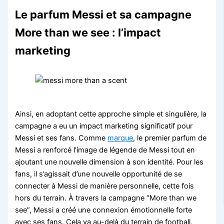
Le parfum Messi et sa campagne
More than we see : l’impact
marketing
Ainsi, en adoptant cette approche simple et singulière, la
campagne a eu un impact marketing significatif pour
Messi et ses fans. Comme
marque
, le premier parfum de
Messi a renforcé l’image de légende de Messi tout en
ajoutant une nouvelle dimension à son identité. Pour les
fans, il s’agissait d’une nouvelle opportunité de se
connecter à Messi de manière personnelle, cette fois
hors du terrain. À travers la campagne “More than we
see”, Messi a créé une connexion émotionnelle forte
avec ses fans. Cela va au-delà du terrain de football,