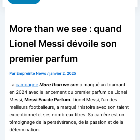
More than we see : quand
Lionel Messi dévoile son
premier parfum
Par
Empreinte News
/
janvier 2, 2025
La
campagne
More than we see
a marqué un tournant
en 2024 avec le lancement du premier parfum de Lionel
Messi,
Messi Eau de Parfum
. Lionel Messi, l’un des
meilleurs footballeurs, a marqué l’histoire avec son talent
exceptionnel et ses nombreux titres. Sa carrière est un
témoignage de la persévérance, de la passion et de la
détermination.