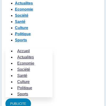
Actualites
Economie
Société
Santé
Culture
Politique
Sports
Accueil
Actualites
Economie
Société
Santé
Culture
Politique
Sports
PUBLICITE