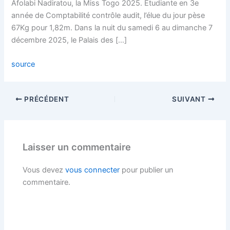
Afolabi Nadiratou, la Miss Togo 2025. Etudiante en 3e
année de Comptabilité contrôle audit, l’élue du jour pèse
67Kg pour 1,82m. Dans la nuit du samedi 6 au dimanche 7
décembre 2025, le Palais des […]
source
PRÉCÉDENT
SUIVANT
Laisser un commentaire
Vous devez
vous connecter
pour publier un
commentaire.