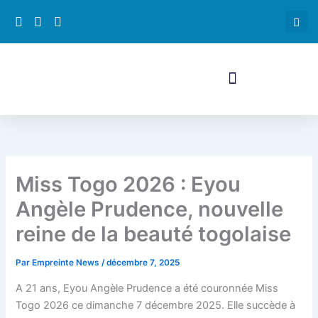
Aller
au
contenu
Miss Togo 2026 : Eyou
Angèle Prudence, nouvelle
reine de la beauté togolaise
Par
Empreinte News
/
décembre 7, 2025
A 21 ans, Eyou Angèle Prudence a été couronnée Miss
Togo 2026 ce dimanche 7 décembre 2025. Elle succède à