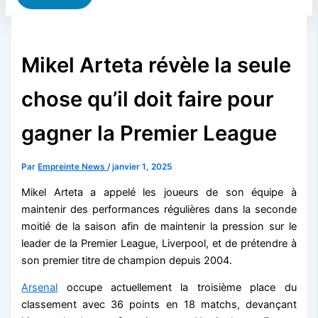
Mikel Arteta révèle la seule
chose qu’il doit faire pour
gagner la Premier League
Par
Empreinte News
/
janvier 1, 2025
Mikel Arteta a appelé les joueurs de son équipe à
maintenir des performances régulières dans la seconde
moitié de la saison afin de maintenir la pression sur le
leader de la Premier League, Liverpool, et de prétendre à
son premier titre de champion depuis 2004.
Arsenal
occupe actuellement la troisième place du
classement avec 36 points en 18 matchs, devançant