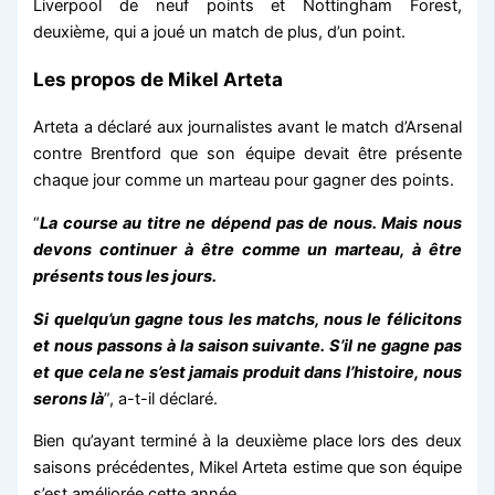
Liverpool de neuf points et Nottingham Forest,
deuxième, qui a joué un match de plus, d’un point.
Les propos de Mikel Arteta
Arteta a déclaré aux journalistes avant le match d’Arsenal
contre Brentford que son équipe devait être présente
chaque jour comme un marteau pour gagner des points.
“
La course au titre ne dépend pas de nous. Mais nous
devons continuer à être comme un marteau, à être
présents tous les jours.
Si quelqu’un gagne tous les matchs, nous le félicitons
et nous passons à la saison suivante. S’il ne gagne pas
et que cela ne s’est jamais produit dans l’histoire, nous
serons là
”, a-t-il déclaré.
Bien qu’ayant terminé à la deuxième place lors des deux
saisons précédentes, Mikel Arteta estime que son équipe
s’est améliorée cette année.