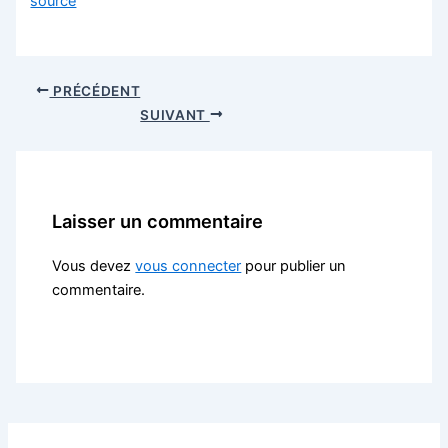
source
PRÉCÉDENT
SUIVANT
Laisser un commentaire
Vous devez
vous connecter
pour publier un
commentaire.