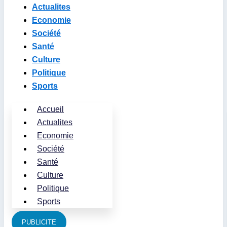
Actualites
Economie
Société
Santé
Culture
Politique
Sports
Accueil
Actualites
Economie
Société
Santé
Culture
Politique
Sports
PUBLICITE