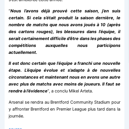
“
Nous l’avons déjà prouvé cette saison, j’en suis
certain. Si cela s’était produit la saison dernière, le
nombre de matchs que nous avons joués à 10 (après
des cartons rouges), les blessures dans l’équipe, il
serait certainement difficile d’être dans les phases des
compétitions auxquelles nous participons
actuellement.
Il est donc certain que l’équipe a franchi une nouvelle
étape. L’équipe évolue et s’adapte à de nouvelles
circonstances et maintenant nous en avons une autre
avec plus de matchs avec moins de joueurs. Il faut se
rendre à l’évidence
”, a conclu Mikel Arteta.
Arsenal se rendra au Brentford Community Stadium pour
y affronter Brentford en Premier League plus tard dans la
journée.