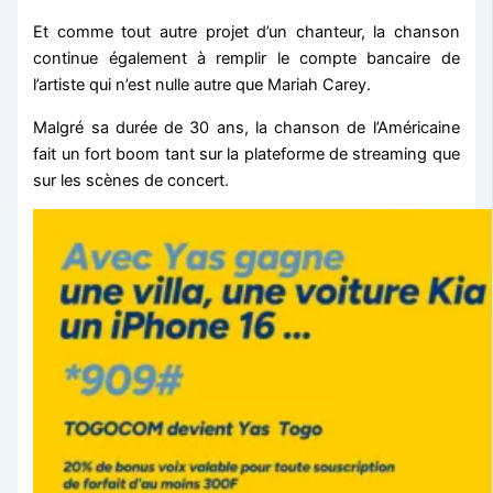
Et comme tout autre projet d’un chanteur, la chanson
continue également à remplir le compte bancaire de
l’artiste qui n’est nulle autre que Mariah Carey.
Malgré sa durée de 30 ans, la chanson de l’Américaine
fait un fort boom tant sur la plateforme de streaming que
sur les scènes de concert.