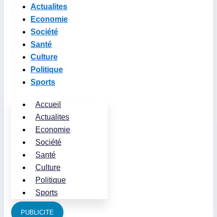
Actualites
Economie
Société
Santé
Culture
Politique
Sports
Accueil
Actualites
Economie
Société
Santé
Culture
Politique
Sports
PUBLICITE