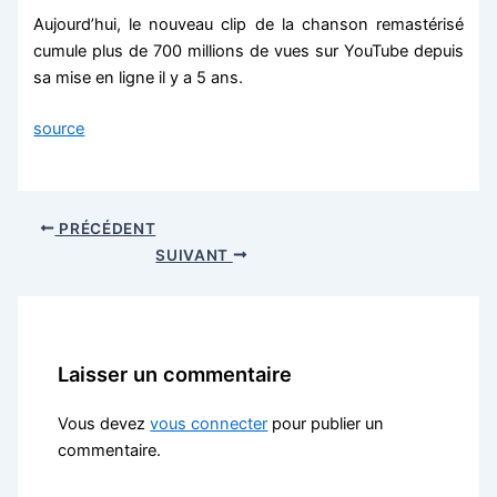
Aujourd’hui, le nouveau clip de la chanson remastérisé
cumule plus de 700 millions de vues sur YouTube depuis
sa mise en ligne il y a 5 ans.
source
PRÉCÉDENT
SUIVANT
Laisser un commentaire
Vous devez
vous connecter
pour publier un
commentaire.