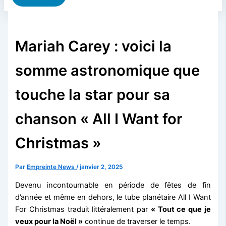
Mariah Carey : voici la
somme astronomique que
touche la star pour sa
chanson « All I Want for
Christmas »
Par
Empreinte News
/
janvier 2, 2025
Devenu incontournable en période de fêtes de fin
d’année et même en dehors, le tube planétaire All I Want
For Christmas traduit littéralement par
« Tout ce que je
veux pour la Noël »
continue de traverser le temps.