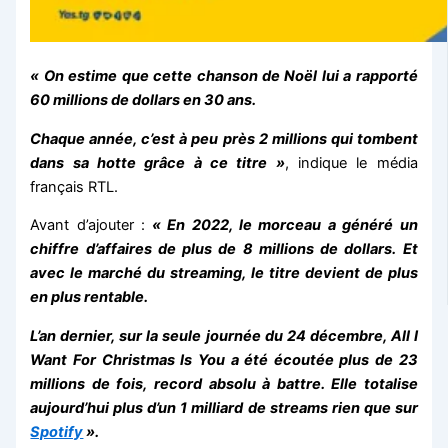
« On estime que cette chanson de Noël lui a rapporté
60 millions de dollars en 30 ans.
Chaque année, c’est à peu près 2 millions qui tombent
dans sa hotte grâce à ce titre »
, indique le média
français RTL.
Avant d’ajouter :
« En 2022, le morceau a généré un
chiffre d’affaires de plus de 8 millions de dollars. Et
avec le marché du streaming, le titre devient de plus
en plus rentable.
L’an dernier, sur la seule journée du 24 décembre, All I
Want For Christmas Is You a été écoutée plus de 23
millions de fois, record absolu à battre. Elle totalise
aujourd’hui plus d’un 1 milliard de streams rien que sur
Spotify
».