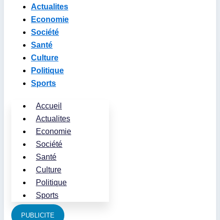
Actualites
Economie
Société
Santé
Culture
Politique
Sports
Accueil
Actualites
Economie
Société
Santé
Culture
Politique
Sports
PUBLICITE