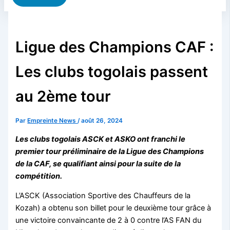
Ligue des Champions CAF :
Les clubs togolais passent
au 2ème tour
Par
Empreinte News
/
août 26, 2024
Les clubs togolais ASCK et ASKO ont franchi le
premier tour préliminaire de la Ligue des Champions
de la CAF, se qualifiant ainsi pour la suite de la
compétition.
L’ASCK (Association Sportive des Chauffeurs de la
Kozah) a obtenu son billet pour le deuxième tour grâce à
une victoire convaincante de 2 à 0 contre l’AS FAN du