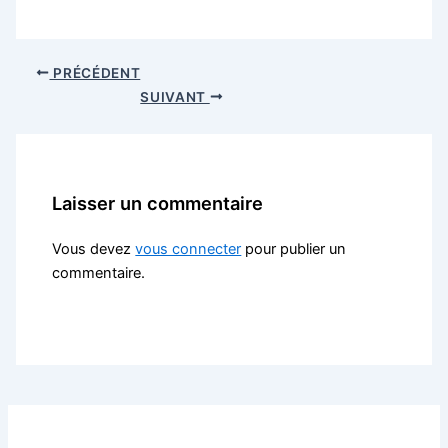
PRÉCÉDENT
SUIVANT
Laisser un commentaire
Vous devez
vous connecter
pour publier un
commentaire.