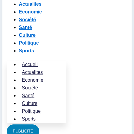
Actualites
Economie
Société
Santé
Culture
Politique
Sports
Accueil
Actualites
Economie
Société
Santé
Culture
Politique
Sports
PUBLICITE