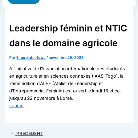
Leadership féminin et NTIC
dans le domaine agricole
Par
Empreinte News
/
novembre 29, 2024
A l’initiative de l’Association internationale des étudiants
en agriculture et en sciences connexes (IAAS-Togo), la
7eme édition d’ALEF (Atelier de Leadership et
d’Entrepreneuriat Féminin) est ouvert le lundi 18 et ce,
jusqu’au 22 novembre à Lomé.
source
PRÉCÉDENT