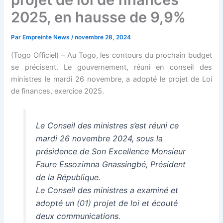
2025, en hausse de 9,9%
Par
Empreinte News
/
novembre 28, 2024
(Togo Officiel)
– Au Togo, les contours du prochain budget
se précisent. Le gouvernement, réuni en conseil des
ministres le mardi 26 novembre, a adopté le projet de Loi
de finances, exercice 2025.
Le Conseil des ministres s’est réuni ce
mardi 26 novembre 2024, sous la
présidence de Son Excellence Monsieur
Faure Essozimna Gnassingbé, Président
de la République.
Le Conseil des ministres a examiné et
adopté un (01) projet de loi et écouté
deux communications.