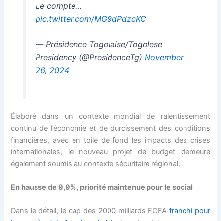
Le compte…
pic.twitter.com/MG9dPdzcKC
— Présidence Togolaise/Togolese
Presidency (@PresidenceTg)
November
26, 2024
Élaboré dans un contexte mondial de ralentissement
continu de l’économie et de durcissement des conditions
financières, avec en toile de fond les impacts des crises
internationales, le nouveau projet de budget demeure
également soumis au contexte sécuritaire régional.
En hausse de 9,9%, priorité maintenue pour le social
Dans le détail, le cap des 2000 milliards FCFA
franchi pour