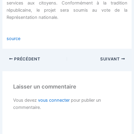
services aux citoyens. Conformément à la tradition
républicaine, le projet sera soumis au vote de la
Représentation nationale.
source
PRÉCÉDENT
SUIVANT
Laisser un commentaire
Vous devez
vous connecter
pour publier un
commentaire.