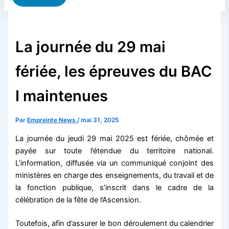
La journée du 29 mai
fériée, les épreuves du BAC
I maintenues
Par
Empreinte News
/
mai 31, 2025
La journée du jeudi 29 mai 2025 est fériée, chômée et
payée sur toute l’étendue du territoire national.
L’information, diffusée via un communiqué conjoint des
ministères en charge des enseignements, du travail et de
la fonction publique, s’inscrit dans le cadre de la
célébration de la fête de l’Ascension.
Toutefois, afin d’assurer le bon déroulement du calendrier