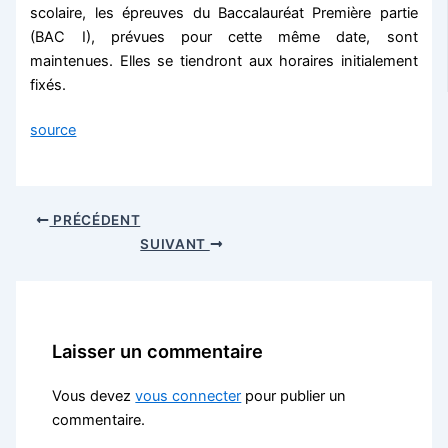
scolaire, les épreuves du Baccalauréat Première partie
(BAC I), prévues pour cette même date, sont
maintenues. Elles se tiendront aux horaires initialement
fixés.
source
PRÉCÉDENT
SUIVANT
Laisser un commentaire
Vous devez
vous connecter
pour publier un
commentaire.