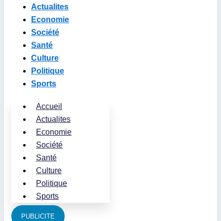
Actualites
Economie
Société
Santé
Culture
Politique
Sports
Accueil
Actualites
Economie
Société
Santé
Culture
Politique
Sports
PUBLICITE