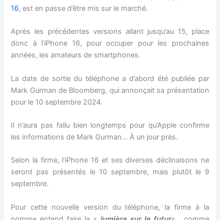
16
, est en passe d’être mis sur le marché.
Après les précédentes versions allant jusqu’au 15, place
donc à l’iPhone 16, pour occuper pour les prochaines
années, les amateurs de smartphones.
La date de sortie du téléphone a d’abord été publiée par
Mark Gurman de Bloomberg, qui annonçait sa présentation
pour le 10 septembre 2024.
Il n’aura pas fallu bien longtemps pour qu’Apple confirme
les informations de Mark Gurman… À un jour près.
Selon la firme, l’iPhone 16 et ses diverses déclinaisons ne
seront pas présentés le 10 septembre, mais plutôt le 9
septembre.
Pour cette nouvelle version du téléphone, la firme à la
pomme entend faire la «
lumière sur le futur
« , comme