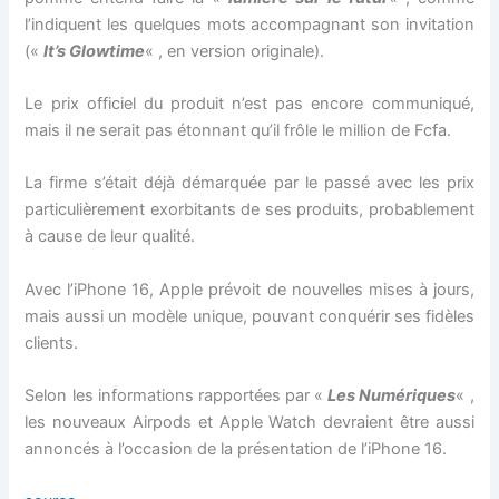
l’indiquent les quelques mots accompagnant son invitation
(«
It’s Glowtime
« , en version originale).
Le prix officiel du produit n’est pas encore communiqué,
mais il ne serait pas étonnant qu’il frôle le million de Fcfa.
La firme s’était déjà démarquée par le passé avec les prix
particulièrement exorbitants de ses produits, probablement
à cause de leur qualité.
Avec l’iPhone 16, Apple prévoit de nouvelles mises à jours,
mais aussi un modèle unique, pouvant conquérir ses fidèles
clients.
Selon les informations rapportées par «
Les Numériques
« ,
les nouveaux Airpods et Apple Watch devraient être aussi
annoncés à l’occasion de la présentation de l’iPhone 16.