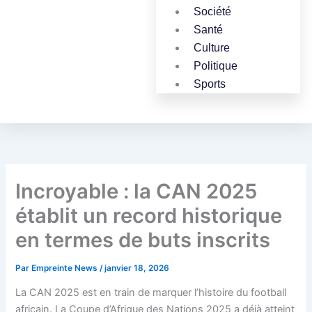
Société
Santé
Culture
Politique
Sports
Incroyable : la CAN 2025
établit un record historique
en termes de buts inscrits
Par
Empreinte News
/
janvier 18, 2026
La CAN 2025 est en train de marquer l’histoire du football
africain. La Coupe d’Afrique des Nations 2025 a déjà atteint