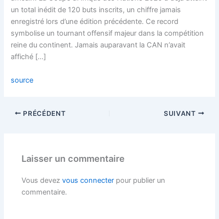
un total inédit de 120 buts inscrits, un chiffre jamais
enregistré lors d’une édition précédente. Ce record
symbolise un tournant offensif majeur dans la compétition
reine du continent. Jamais auparavant la CAN n’avait
affiché […]
source
PRÉCÉDENT
SUIVANT
Laisser un commentaire
Vous devez
vous connecter
pour publier un
commentaire.