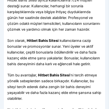
Hitbet Bahis Sitesi ayrıca kullanıcılarına 7/24 müşteri
Panel
desteği sunar. Kullanıcılar, herhangi bir sorunla
karşılaştıklarında veya bilgiye ihtiyaç duyduklarında
günün her saatinde destek alabilirler. Profesyonel ve
çözüm odaklı müşteri temsilcileri, kullanıcıların sorunlarını
çözmek ve yardımcı olmak için her zaman hazırdır.
panel
Son olarak,
Hitbet Bahis Sitesi
kullanıcılarına cazip
bonuslar ve promosyonlar sunar. Yeni üyeler ve aktif
panel
kullanıcılar, çeşitli bonuslarla ödüllendirilir ve daha fazla
kazanç elde etme şansı yakalarlar. Bonuslar, kullanıcıların
bahis deneyimini daha karlı ve eğlenceli hale getirir.
Tüm bu avantajlar,
Hitbet Bahis Sitesi
‘ni tercih etmeye
ink
yönelik sebeplerden sadece birkaçıdır. Kullanıcılar, bu
siteyi tercih ederek daha zengin bir bahis deneyimi
yaşayabilir ve daha fazla kazanç elde etme şansına sahip
olabilirler.
atın al