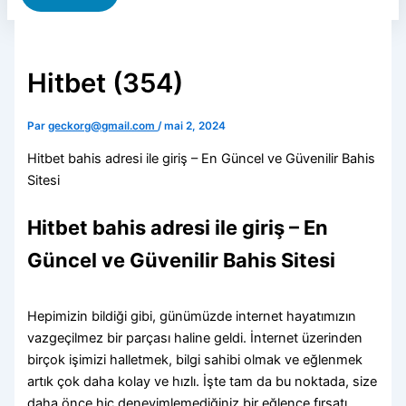
panel
panel
Hitbet (354)
Panel
Par
geckorg@gmail.com
/
mai 2, 2024
Panel
Hitbet bahis adresi ile giriş – En Güncel ve Güvenilir Bahis
panel
Sitesi
panel
Hitbet bahis adresi ile giriş – En
panel
Güncel ve Güvenilir Bahis Sitesi
atın al
atın al
Hepimizin bildiği gibi, günümüzde internet hayatımızın
Panel
vazgeçilmez bir parçası haline geldi. İnternet üzerinden
birçok işimizi halletmek, bilgi sahibi olmak ve eğlenmek
panel
artık çok daha kolay ve hızlı. İşte tam da bu noktada, size
daha önce hiç deneyimlemediğiniz bir eğlence fırsatı