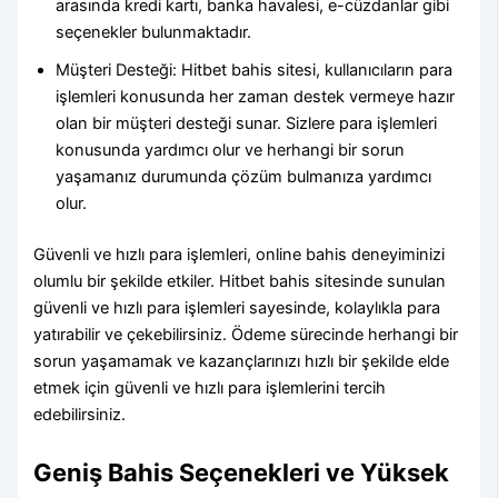
arasında kredi kartı, banka havalesi, e-cüzdanlar gibi
panel
seçenekler bulunmaktadır.
u
Müşteri Desteği: Hitbet bahis sitesi, kullanıcıların para
işlemleri konusunda her zaman destek vermeye hazır
atın al
olan bir müşteri desteği sunar. Sizlere para işlemleri
Panel
konusunda yardımcı olur ve herhangi bir sorun
yaşamanız durumunda çözüm bulmanıza yardımcı
panel
olur.
panel
Güvenli ve hızlı para işlemleri, online bahis deneyiminizi
iriş
olumlu bir şekilde etkiler. Hitbet bahis sitesinde sunulan
güvenli ve hızlı para işlemleri sayesinde, kolaylıkla para
yatırabilir ve çekebilirsiniz. Ödeme sürecinde herhangi bir
sorun yaşamamak ve kazançlarınızı hızlı bir şekilde elde
etmek için güvenli ve hızlı para işlemlerini tercih
onusu
edebilirsiniz.
Geniş Bahis Seçenekleri ve Yüksek