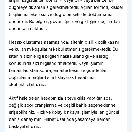
erişim sağladıktan sonra, « Kayıt Ol » veya benzer bir
düğmeye tıklamanız gerekmektedir. Açılan formda, kişisel
bilgilerinizi eksiksiz ve doğru bir şekilde doldurmanız
önemlidir. Bu bilgiler, güvenliğiniz ve gizliliğiniz açısından
önem taşımaktadır.
Hesap oluşturma aşamasında, sitenin gizlilik politikasını
ve kullanım koşullarını kabul etmeniz gerekmektedir. Bu,
sitenin sizinle ilgili bilgileri nasıl kullandığı ve işlediği
konusunda sizi bilgilendirmektedir. Kayıt işlemini
tamamladıktan sonra, email adresinize gönderilen
doğrulama bağlantısını tıklayarak hesabınızı
aktifleştirebilirsiniz.
Aktif hale gelen hesabınızla siteye giriş yaptığınızda,
değişik spor branşlarına ve çeşitli bahis seçeneklerine
erişebilirsiniz. Hızlı ve kolay bir kayıt işlemiyle, en güncel
bahis deneyimini Hitbet üzerinde yaşamaya hemen
başlayabilirsiniz.