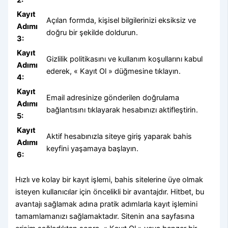
Kayıt
Açılan formda, kişisel bilgilerinizi eksiksiz ve
Adımı
doğru bir şekilde doldurun.
3:
Kayıt
Gizlilik politikasını ve kullanım koşullarını kabul
Adımı
ederek, « Kayıt Ol » düğmesine tıklayın.
4:
Kayıt
Email adresinize gönderilen doğrulama
Adımı
bağlantısını tıklayarak hesabınızı aktifleştirin.
5:
Kayıt
Aktif hesabınızla siteye giriş yaparak bahis
Adımı
keyfini yaşamaya başlayın.
6:
Hızlı ve kolay bir kayıt işlemi, bahis sitelerine üye olmak
isteyen kullanıcılar için öncelikli bir avantajdır. Hitbet, bu
avantajı sağlamak adına pratik adımlarla kayıt işlemini
tamamlamanızı sağlamaktadır. Sitenin ana sayfasına