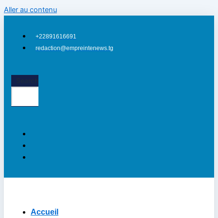
Aller au contenu
panel
panel
+22891616691
redaction@empreintenews.tg
aketleri
Search
panel
panel
panel
Accueil