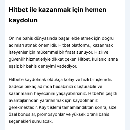
Hitbet ile kazanmak için hemen
s
kaydolun
t
Online bahis dünyasında başarı elde etmek için doğru
t
adımları atmak önemlidir. Hitbet platformu, kazanmak
isteyenler için mükemmel bir fırsat sunuyor. Hızlı ve
güvenilir hizmetleriyle dikkat çeken Hitbet, kullanıcılarına
eşsiz bir bahis deneyimi vadediyor.
t
Hitbet’e kaydolmak oldukça kolay ve hızlı bir işlemdir.
Sadece birkaç adımda hesabınızı oluşturabilir ve
kazanmanın heyecanını yaşayabilirsiniz. Hitbet’in çeşitli
avantajlarından yararlanmak için kaydolmanız
t
gerekmektedir. Kayıt işlemi tamamlandıktan sonra, size
özel bonuslar, promosyonlar ve yüksek oranlı bahis
seçenekleri sunulacak.
 giriş