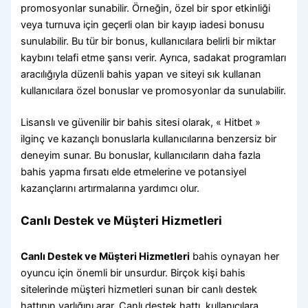
promosyonlar sunabilir. Örneğin, özel bir spor etkinliği
veya turnuva için geçerli olan bir kayıp iadesi bonusu
sunulabilir. Bu tür bir bonus, kullanıcılara belirli bir miktar
kaybını telafi etme şansı verir. Ayrıca, sadakat programları
aracılığıyla düzenli bahis yapan ve siteyi sık kullanan
kullanıcılara özel bonuslar ve promosyonlar da sunulabilir.
Lisanslı ve güvenilir bir bahis sitesi olarak, « Hitbet »
ilginç ve kazançlı bonuslarla kullanıcılarına benzersiz bir
deneyim sunar. Bu bonuslar, kullanıcıların daha fazla
bahis yapma fırsatı elde etmelerine ve potansiyel
kazançlarını artırmalarına yardımcı olur.
Canlı Destek ve Müşteri Hizmetleri
Canlı Destek ve Müşteri Hizmetleri
bahis oynayan her
oyuncu için önemli bir unsurdur. Birçok kişi bahis
sitelerinde müşteri hizmetleri sunan bir canlı destek
hattının varlığını arar. Canlı destek hattı, kullanıcılara