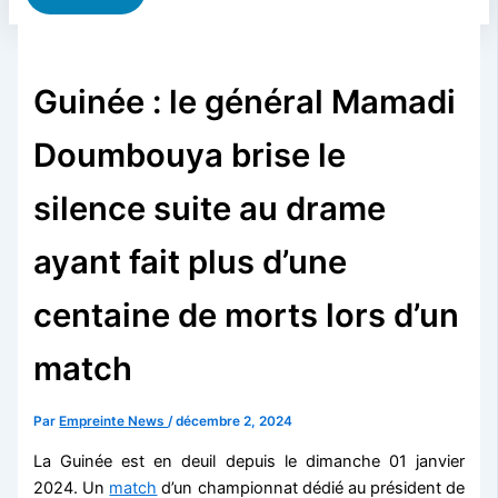
Guinée : le général Mamadi
Doumbouya brise le
silence suite au drame
ayant fait plus d’une
centaine de morts lors d’un
match
Par
Empreinte News
/
décembre 2, 2024
La Guinée est en deuil depuis le dimanche 01 janvier
2024. Un
match
d’un championnat dédié au président de