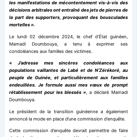
les manifestations de mécontentement vis-à-vis des
décisions arbitrales ont entraîné des jets de pierres de
la part des supporters, provoquant des bousculades
mortelles ».
Le lundi 02 décembre 2024, le chef d’État guinéen,
Mamadi Doumbouya, a tenu à exprimer ses
condoléances aux familles des victimes.
« J’adresse mes sincères condoléances aux
populations vaillantes de Labé et de N’Zérékoré, au
peuple de Guinée, et particulièrement aux familles
endeuillées. Je formule aussi mes vœux de prompt
rétablissement pour les blessés »
, a déclaré Mamadi
Doumbouya.
Le président de la transition guinéenne a également
annoncé la mode en place d’une commission d’enquête.
Cette commission d’enquête devrait permettre de faire