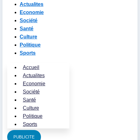
Actualites
Economie
Société
Santé
Culture
Politique
Sports
Accueil
Actualites
Economie
Société
Santé
Culture
Politique
Sports
PUBLICITE