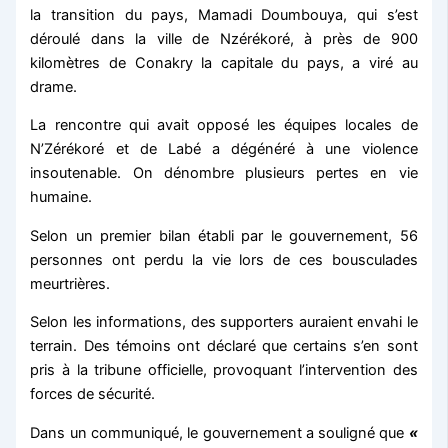
la transition du pays, Mamadi Doumbouya, qui s’est
déroulé dans la ville de Nzérékoré, à près de 900
kilomètres de Conakry la capitale du pays, a viré au
drame.
La rencontre qui avait opposé les équipes locales de
N’Zérékoré et de Labé a dégénéré à une violence
insoutenable. On dénombre plusieurs pertes en vie
humaine.
Selon un premier bilan établi par le gouvernement, 56
personnes ont perdu la vie lors de ces bousculades
meurtrières.
Selon les informations, des supporters auraient envahi le
terrain. Des témoins ont déclaré que certains s’en sont
pris à la tribune officielle, provoquant l’intervention des
forces de sécurité.
Dans un communiqué, le gouvernement a souligné que
«