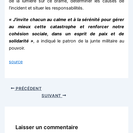
de la lumière sur ce drame, déterminer les causes de
l’incident et situer les responsabilités.
« J’invite chacun au calme et à la sérénité pour gérer
au mieux cette catastrophe et renforcer notre
cohésion sociale, dans un esprit de paix et de
solidarité »
, a indiqué le patron de la junte militaire au
pouvoir.
source
PRÉCÉDENT
SUIVANT
Laisser un commentaire