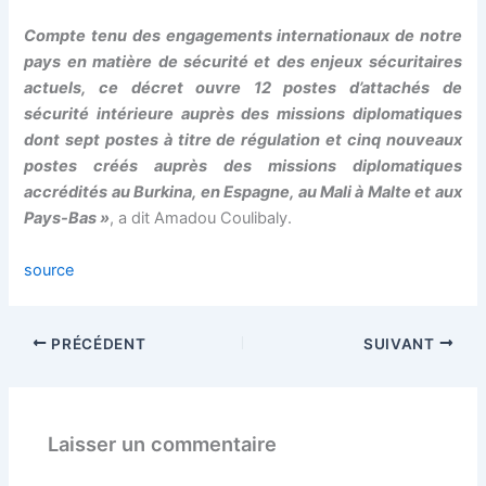
Compte tenu des engagements internationaux de notre
pays en matière de sécurité et des enjeux sécuritaires
actuels, ce décret ouvre 12 postes d’attachés de
sécurité intérieure auprès des missions diplomatiques
dont sept postes à titre de régulation et cinq nouveaux
postes créés auprès des missions diplomatiques
accrédités au Burkina, en Espagne, au Mali à Malte et aux
Pays-Bas »
, a dit Amadou Coulibaly.
source
PRÉCÉDENT
SUIVANT
Laisser un commentaire