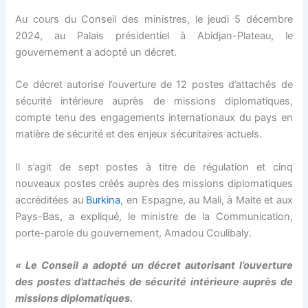
Au cours du Conseil des ministres, le jeudi 5 décembre
2024, au Palais présidentiel à Abidjan-Plateau, le
gouvernement a adopté un décret.
Ce décret autorise l’ouverture de 12 postes d’attachés de
sécurité intérieure auprès de missions diplomatiques,
compte tenu des engagements internationaux du pays en
matière de sécurité et des enjeux sécuritaires actuels.
Il s’agit de sept postes à titre de régulation et cinq
nouveaux postes créés auprès des missions diplomatiques
accréditées au
Burkina
, en Espagne, au Mali, à Malte et aux
Pays-Bas, a expliqué, le ministre de la Communication,
porte-parole du gouvernement, Amadou Coulibaly.
« Le Conseil a adopté un décret autorisant l’ouverture
des postes d’attachés de sécurité intérieure auprès de
missions diplomatiques.