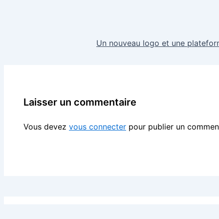
Un nouveau logo et une platefo
Laisser un commentaire
Vous devez
vous connecter
pour publier un comment