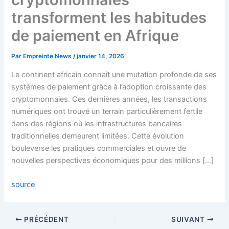
transforment les habitudes
de paiement en Afrique
Par
Empreinte News
/
janvier 14, 2026
Le continent africain connaît une mutation profonde de ses
systèmes de paiement grâce à l’adoption croissante des
cryptomonnaies. Ces dernières années, les transactions
numériques ont trouvé un terrain particulièrement fertile
dans des régions où les infrastructures bancaires
traditionnelles demeurent limitées. Cette évolution
bouleverse les pratiques commerciales et ouvre de
nouvelles perspectives économiques pour des millions […]
source
PRÉCÉDENT
SUIVANT