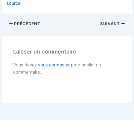
source
PRÉCÉDENT
SUIVANT
Laisser un commentaire
Vous devez
vous connecter
pour publier un
commentaire.