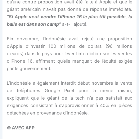
qu’une contre-proposition avait été faite à Apple et que le
géant américain n’avait pas donné de réponse immédiate.
“Si Apple veut vendre l’iPhone 16 le plus tôt possible, la
balle est dans son camp”
a-t-il ajouté.
Fin novembre, l’Indonésie avait rejeté une proposition
d’Apple d’investir 100 millions de dollars (96 millions
d’euros) dans le pays pour lever l’interdiction sur les ventes
d’iPhone 16, affirmant qu’elle manquait de l’équité exigée
par le gouvernement.
L’Indonésie a également interdit début novembre la vente
de téléphones Google Pixel pour la même raison,
expliquant que le géant de la tech n’a pas satisfait aux
exigences consistant à s’approvisionner à 40% en pièces
détachées en provenance d’Indonésie.
© AVEC AFP