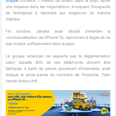
d’Apple
d’investir 1 milliard de dollars dans le pays après
une impasse dans les négociations, invoquant l’incapacité
de l’entreprise à répondre aux exigences du marché
intérieur.
Fin octobre, Jakarta avait décidé d’interdire la
commercialisation de l’iPhone 16, reprochant à Apple de ne
pas investir suffisamment dans le pays.
Le groupe américain ne respecte pas la règlementation
selon laquelle 40% de ses téléphones doivent être
fabriqués à partir de pièces provenant d’Indonésie, avait
indiqué le porte-parole du ministère de l’Industrie, Febri
Hendri Antoni Arif.