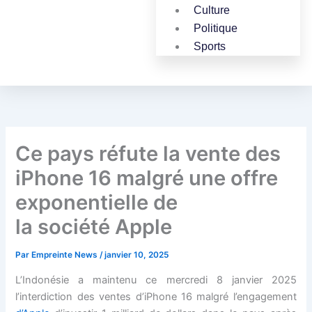
Culture
Politique
Sports
Ce pays réfute la vente des
iPhone 16 malgré une offre
exponentielle de
la société Apple
Par
Empreinte News
/
janvier 10, 2025
L’Indonésie a maintenu ce mercredi 8 janvier 2025
l’interdiction des ventes d’iPhone 16 malgré l’engagement