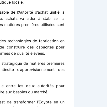
utique locale.
le de l’Autorité d’achat unifié, a
s achats va aider à stabiliser la
s matières premières utilisées sont
 des technologies de fabrication en
de construire des capacités pour
rmes de qualité élevées.
e stratégique de matières premières
ntinuité d’approvisionnement des
nue entre les deux autorités pour
ndre aux besoins du marché.
 est de transformer l’Égypte en un