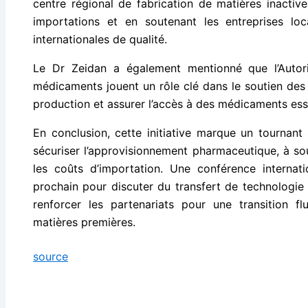
centre régional de fabrication de matières inactiv
importations et en soutenant les entreprises loc
internationales de qualité.
Le Dr Zeidan a également mentionné que l’Autorit
médicaments jouent un rôle clé dans le soutien des 
production et assurer l’accès à des médicaments esse
En conclusion, cette initiative marque un tournant 
sécuriser l’approvisionnement pharmaceutique, à soute
les coûts d’importation. Une conférence internat
prochain pour discuter du transfert de technologie
renforcer les partenariats pour une transition fl
matières premières.
source