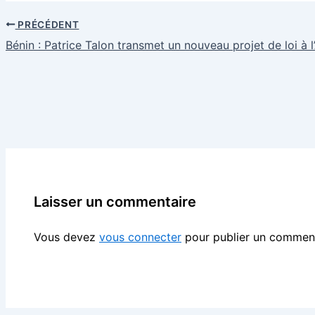
PRÉCÉDENT
Bénin : Patrice Talon transmet un nouveau projet de loi à 
Laisser un commentaire
Vous devez
vous connecter
pour publier un comment