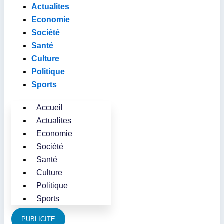
Actualites
Economie
Société
Santé
Culture
Politique
Sports
Accueil
Actualites
Economie
Société
Santé
Culture
Politique
Sports
PUBLICITE