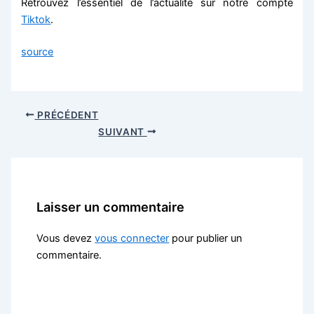
Retrouvez l’essentiel de l’actualité sur notre compte
Tiktok
.
source
PRÉCÉDENT
SUIVANT
Laisser un commentaire
Vous devez
vous connecter
pour publier un
commentaire.