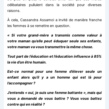
célibataires pullulent dans la société pour diverses
raisons.
À cela, Cassandra Assamoi a invité de manière franche
les femmes à se remettre en question.
« Si votre grand-mère a transmis comme valeur à
votre maman qu’elle peut éduquer seule ses enfants,
votre maman va vous transmettre la même chose.
Tout part de l’éducation et l’éducation influence à 85%
la vie d’un être humain.
Est-ce normal pour une femme d’élever seule un
enfant alors qu’il y a un homme qui est là pour
l’accompagner ?
J’entends « oui, je suis une femme battante », mais qui
vous a demandé de vous battre ? Vous vous battez
contre qui en réalité ?