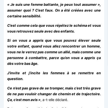
« Je suis une femme battante, je peux tout assumer »,
assumer quoi ? C’est faux. On a été créées avec une
certaine sensibilité.
C’est comme cela que vous répétez le schéma et vous
vous retrouvez seule avec des enfants.
Si on vous a appris que vous pouvez élever seule
votre enfant, quand vous allez rencontrer un homme,
vous ne le verrez pas comme un allié, mais comme une
personne à combattre, parce qu’on vous a appris ça
dès votre bas âge.
J’invite et j’incite les femmes à se remettre en
question.
Ce n’est pas grave de se tromper, mais c’est très grave
de ne pas vouloir changer de chemin et de trajectoire.
Ça, c’est mon avis »
, a-t-elle déclaré.