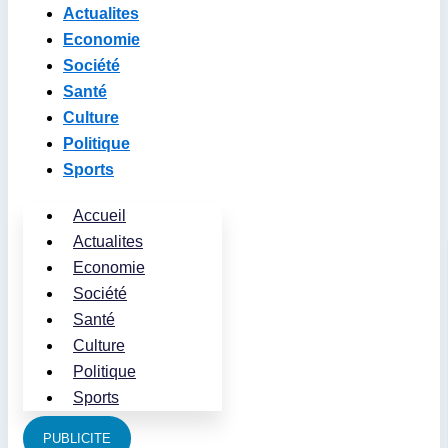
Actualites
Economie
Société
Santé
Culture
Politique
Sports
Accueil
Actualites
Economie
Société
Santé
Culture
Politique
Sports
PUBLICITE