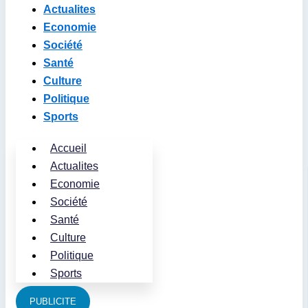
Actualites
Economie
Société
Santé
Culture
Politique
Sports
Accueil
Actualites
Economie
Société
Santé
Culture
Politique
Sports
PUBLICITE