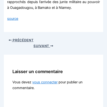
rapprochés depuis l’arrivée des junte militaire au pouvoir
à Ouagadougou, à Bamako et à Niamey.
source
PRÉCÉDENT
SUIVANT
Laisser un commentaire
Vous devez
vous connecter
pour publier un
commentaire.