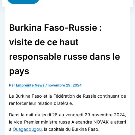
Burkina Faso-Russie :
visite de ce haut
responsable russe dans le
pays
Par
Empreinte News
/
novembre 29, 2024
Le Burkina Faso et la Fédération de Russie continuent de
renforcer leur relation bilatérale.
Dans la nuit du jeudi 28 au vendredi 29 novembre 2024,
le vice-Premier ministre russe Alexandre NOVAK a atterri
à
Ouagadougou
, la capitale du Burkina Faso.