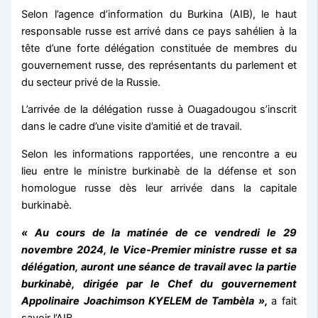
Selon l’agence d’information du Burkina (AIB), le haut
responsable russe est arrivé dans ce pays sahélien à la
tête d’une forte délégation constituée de membres du
gouvernement russe, des représentants du parlement et
du secteur privé de la Russie.
L’arrivée de la délégation russe à Ouagadougou s’inscrit
dans le cadre d’une visite d’amitié et de travail.
Selon les informations rapportées, une rencontre a eu
lieu entre le ministre burkinabè de la défense et son
homologue russe dès leur arrivée dans la capitale
burkinabè.
« Au cours de la matinée de ce vendredi le 29
novembre 2024, le Vice-Premier ministre russe et sa
délégation, auront une séance de travail avec la partie
burkinabè, dirigée par le Chef du gouvernement
Appolinaire Joachimson KYELEM de Tambèla »,
a fait
savoir l’AIB.