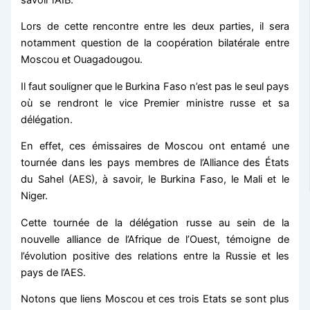
Lors de cette rencontre entre les deux parties, il sera
notamment question de la coopération bilatérale entre
Moscou et Ouagadougou.
Il faut souligner que le Burkina Faso n’est pas le seul pays
où se rendront le vice Premier ministre russe et sa
délégation.
En effet, ces émissaires de Moscou ont entamé une
tournée dans les pays membres de l’Alliance des États
du Sahel (AES), à savoir, le Burkina Faso, le Mali et le
Niger.
Cette tournée de la délégation russe au sein de la
nouvelle alliance de l’Afrique de l’Ouest, témoigne de
l’évolution positive des relations entre la Russie et les
pays de l’AES.
Notons que liens Moscou et ces trois Etats se sont plus