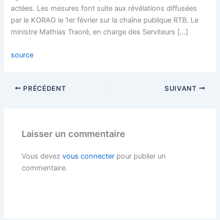
actées. Les mesures font suite aux révélations diffusées
par le KORAG le 1er février sur la chaîne publique RTB. Le
ministre Mathias Traoré, en charge des Serviteurs […]
source
PRÉCÉDENT
SUIVANT
Laisser un commentaire
Vous devez
vous connecter
pour publier un
commentaire.