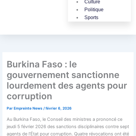
Culture
Politique
Sports
Burkina Faso : le
gouvernement sanctionne
lourdement des agents pour
corruption
Par
Empreinte News
/
février 6, 2026
Au Burkina Faso, le Conseil des ministres a prononcé ce
jeudi 5 février 2026 des sanctions disciplinaires contre sept
agents de l’État pour corruption. Quatre révocations ont été