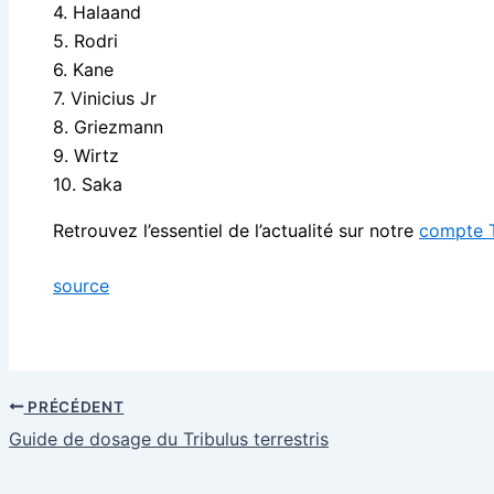
4. Halaand
5. Rodri
6. Kane
7. Vinicius Jr
8. Griezmann
9. Wirtz
10. Saka
Retrouvez l’essentiel de l’actualité sur notre
compte T
source
PRÉCÉDENT
Guide de dosage du Tribulus terrestris