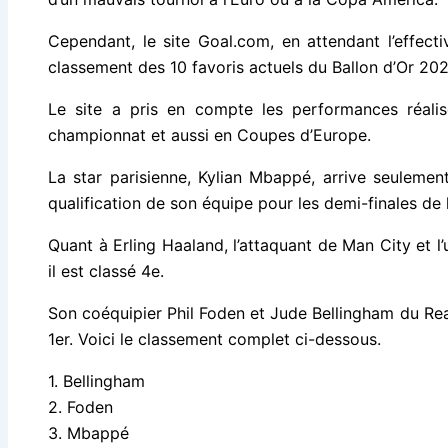
Cependant, le site Goal.com, en attendant l’effecti
classement des 10 favoris actuels du Ballon d’Or 202
Le site a pris en compte les performances réalis
championnat et aussi en Coupes d’Europe.
La star parisienne, Kylian Mbappé, arrive seulement
qualification de son équipe pour les demi-finales de
Quant à Erling Haaland, l’attaquant de Man City et l
il est classé 4e.
Son coéquipier Phil Foden et Jude Bellingham du Re
1er. Voici le classement complet ci-dessous.
1. Bellingham
2. Foden
3. Mbappé