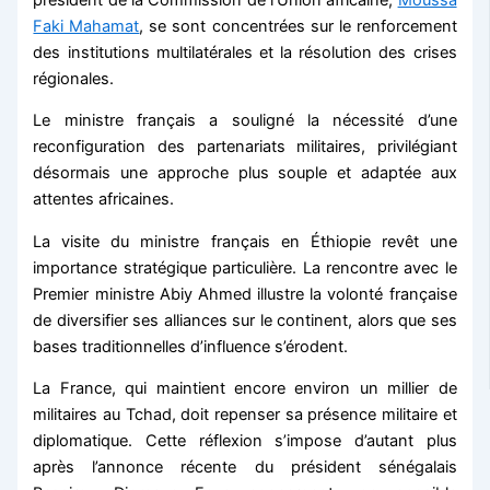
Faki Mahamat
, se sont concentrées sur le renforcement
des institutions multilatérales et la résolution des crises
régionales.
Le ministre français a souligné la nécessité d’une
reconfiguration des partenariats militaires, privilégiant
désormais une approche plus souple et adaptée aux
attentes africaines.
La visite du ministre français en Éthiopie revêt une
importance stratégique particulière. La rencontre avec le
Premier ministre Abiy Ahmed illustre la volonté française
de diversifier ses alliances sur le continent, alors que ses
bases traditionnelles d’influence s’érodent.
La France, qui maintient encore environ un millier de
militaires au Tchad, doit repenser sa présence militaire et
diplomatique. Cette réflexion s’impose d’autant plus
après l’annonce récente du président sénégalais