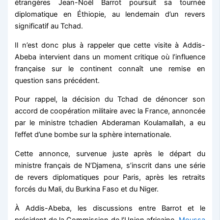
étrangères Jean-Noël Barrot poursuit sa tournée
diplomatique en Éthiopie, au lendemain d’un revers
significatif au Tchad.
Il n’est donc plus à rappeler que cette visite à Addis-
Abeba intervient dans un moment critique où l’influence
française sur le continent connaît une remise en
question sans précédent.
Pour rappel, la décision du Tchad de dénoncer son
accord de coopération militaire avec la France, annoncée
par le ministre tchadien Abderaman Koulamallah, a eu
l’effet d’une bombe sur la sphère internationale.
Cette annonce, survenue juste après le départ du
ministre français de N’Djamena, s’inscrit dans une série
de revers diplomatiques pour Paris, après les retraits
forcés du Mali, du Burkina Faso et du Niger.
À Addis-Abeba, les discussions entre Barrot et le
président de la Commission de l’Union africaine,
Moussa