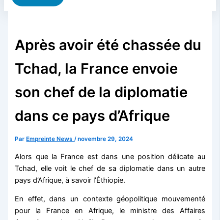
Après avoir été chassée du
Tchad, la France envoie
son chef de la diplomatie
dans ce pays d’Afrique
Par
Empreinte News
/
novembre 29, 2024
Alors que la France est dans une position délicate au
Tchad, elle voit le chef de sa diplomatie dans un autre
pays d’Afrique, à savoir l’Éthiopie.
En effet, dans un contexte géopolitique mouvementé
pour la France en Afrique, le ministre des Affaires