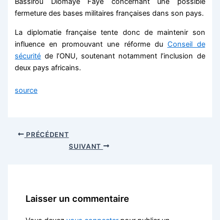
Bassirou Diomaye Faye concernant une possible
fermeture des bases militaires françaises dans son pays.
La diplomatie française tente donc de maintenir son
influence en promouvant une réforme du
Conseil de
sécurité
de l’ONU, soutenant notamment l’inclusion de
deux pays africains.
source
PRÉCÉDENT
SUIVANT
Laisser un commentaire