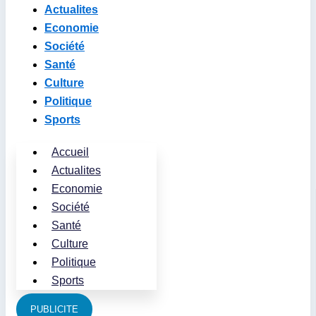
Actualites
Economie
Société
Santé
Culture
Politique
Sports
Accueil
Actualites
Economie
Société
Santé
Culture
Politique
Sports
PUBLICITE