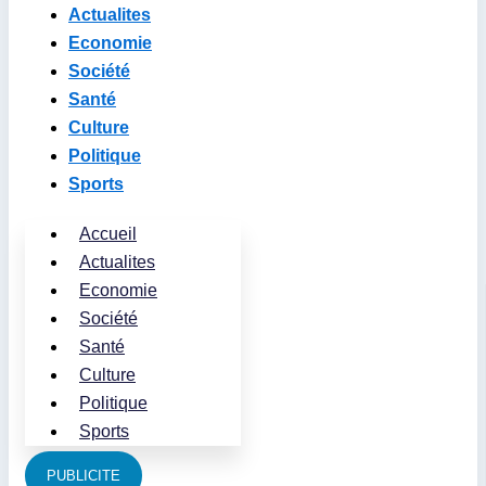
Actualites
Economie
Société
Santé
Culture
Politique
Sports
Accueil
Actualites
Economie
Société
Santé
Culture
Politique
Sports
PUBLICITE