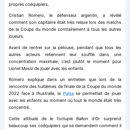
propres coéquipiers.
Cristian Romero, le défenseur argentin, a révélé
comment son capitaine était très relaxe lors des matchs
de la Coupe du monde contrairement à tous les autres
joueurs.
Avant de rentrer sur la pelouse, pendant que tous les
autres acteurs retiennent leur souffle dans une
concentration maximale, c’est plutôt le moment pour
Lionel Messi de jouer avec les enfants.
Romero explique dans un entretien que lors de la
rencontre des huitièmes de finale de la Coupe du monde
2022 face à l’Australie, la
Pulga
se permettait de jouer
avec les enfants au moment où tout le monde était très
concentré.
Cette attitude de le l’octuple Ballon d’Or surprend
beaucoup ses coéquipiers qui se demandent comment il