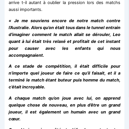
arrive t-il autant à oublier la pression lors des matchs
aussi importants.
« Je me souviens encore de notre match contre
l’Australie.
Alors qu’on était tous dans le tunnel entrain
d’imaginer comment le match allait se dérouler, Leo
quant à lui était très relaxé et profitait de cet instant
pour causer avec les enfants qui nous
accompagnaient.
A ce stade de compétition, il était difficile pour
n’importe quel joueur de faire ce qu’il faisait, et il a
terminé le match étant buteur puis homme du match,
c’était incroyable.
A chaque match qu’on joue avec lui, on apprend
quelque chose de nouveau, en plus d’être un grand
joueur, il est également un humain avec un grand
cœur.