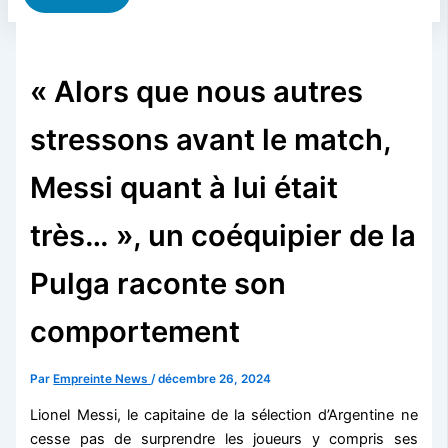
« Alors que nous autres
stressons avant le match,
Messi quant à lui était
très… », un coéquipier de la
Pulga raconte son
comportement
Par
Empreinte News
/
décembre 26, 2024
Lionel Messi, le capitaine de la sélection d’Argentine ne
cesse pas de surprendre les joueurs y compris ses