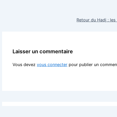
Retour du Hadj : les
Laisser un commentaire
Vous devez
vous connecter
pour publier un comment