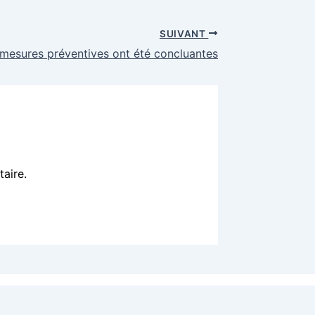
SUIVANT
 mesures préventives ont été concluantes
aire.