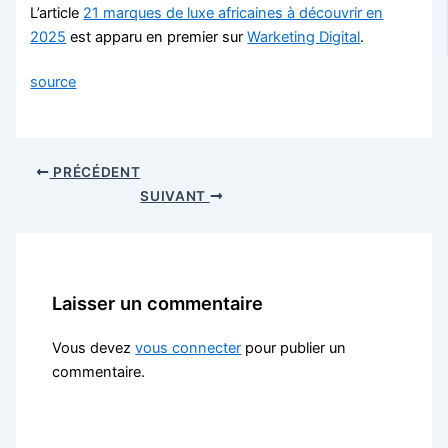
L’article
21 marques de luxe africaines à découvrir en
2025
est apparu en premier sur
Warketing Digital
.
source
PRÉCÉDENT
SUIVANT
Laisser un commentaire
Vous devez
vous connecter
pour publier un
commentaire.