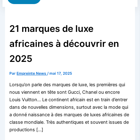
21 marques de luxe
africaines à découvrir en
2025
Par
Empreinte News
/
mai 17, 2025
Lorsqu’on parle des marques de luxe, les premières qui
nous viennent en tête sont Gucci, Chanel ou encore
Louis Vuitton… Le continent africain est en train d’entrer
dans de nouvelles dimensions, surtout avec la mode qui
a donné naissance à des marques de luxes africaines de
classe mondiale. Très authentiques et souvent issues de
productions […]