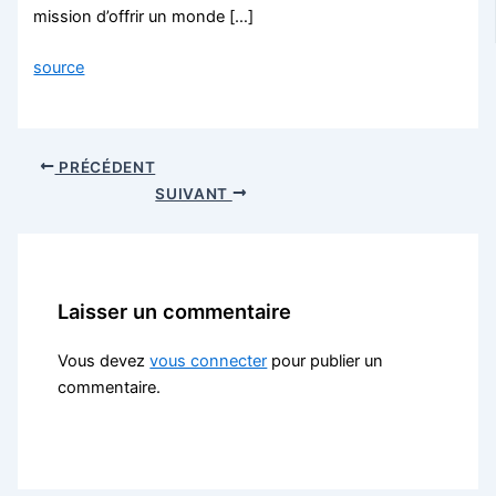
mission d’offrir un monde […]
source
PRÉCÉDENT
SUIVANT
Laisser un commentaire
Vous devez
vous connecter
pour publier un
commentaire.