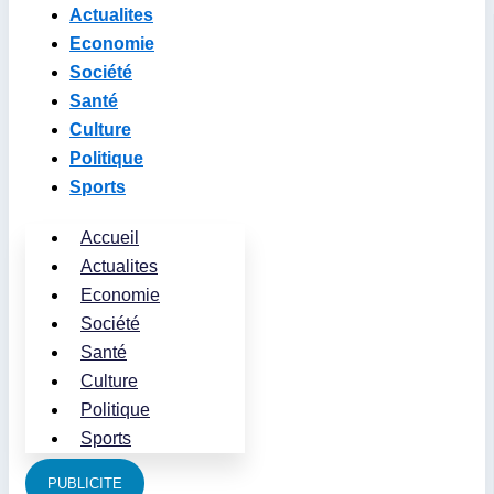
Actualites
Economie
Société
Santé
Culture
Politique
Sports
Accueil
Actualites
Economie
Société
Santé
Culture
Politique
Sports
PUBLICITE