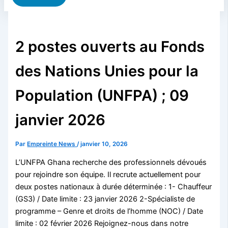
2 postes ouverts au Fonds
des Nations Unies pour la
Population (UNFPA) ; 09
janvier 2026
Par
Empreinte News
/
janvier 10, 2026
L’UNFPA Ghana recherche des professionnels dévoués
pour rejoindre son équipe. Il recrute actuellement pour
deux postes nationaux à durée déterminée : 1- Chauffeur
(GS3) / Date limite : 23 janvier 2026 2-Spécialiste de
programme – Genre et droits de l’homme (NOC) / Date
limite : 02 février 2026 Rejoignez-nous dans notre