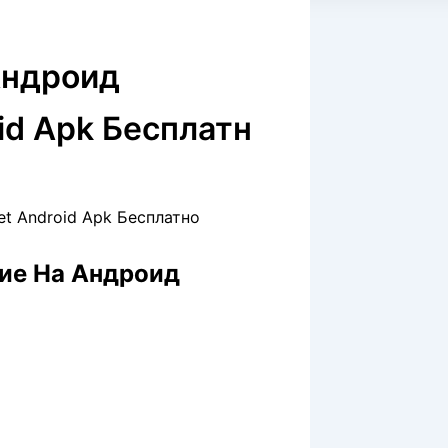
Андроид
id Apk Бесплатн
t Android Apk Бесплатно
ние На Андроид