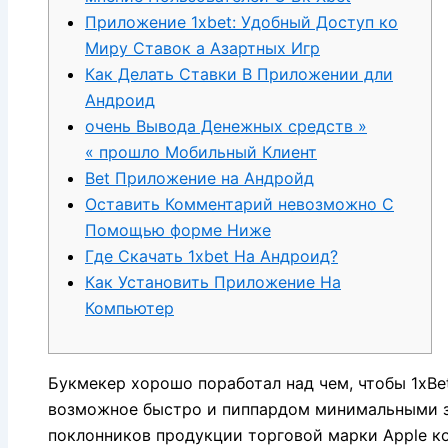
Приложение 1xbet: Удобный Доступ ко
Миру Ставок а Азартных Игр
Как Делать Ставки В Приложении дли
Андроид
очень Вывода Денежных средств »
« прошло Мобильный Клиент
Bet Приложение на Андройд
Оставить Комментарий невозможно С
Помощью форме Ниже
Где Скачать 1xbet На Андроид?
Как Установить Приложение На
Компьютер
Букмекер хорошо поработал над чем, чтобы 1xBe
возможное быстро и пиппардом минимальными з
поклонников продукции торговой марки Apple к