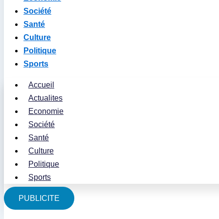
Société
Santé
Culture
Politique
Sports
Accueil
Actualites
Economie
Société
Santé
Culture
Politique
Sports
PUBLICITE